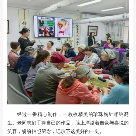
经过一番精心制作，一枚枚精美的珍珠胸针相继诞
生。老同志们手捧自己的作品，脸上洋溢着自豪与喜悦的
笑容，纷纷拍照留念，记录下这美好的一刻。