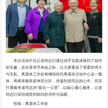
本次活动不仅让老同志们通过动手实践体验到了创作
的乐趣，还在母亲节来临之际，让大家重温了母爱的伟大
与无私。离退休工作处将继续依托离退休活动中心这一载
体，将精准服务延伸至社区，传递到老同志的心中，切实
打通服务老同志的“最后一公里”，以贴心暖心服务，让老
同志们深切感受到组织的关怀与温暖。
投稿：离退休工作处